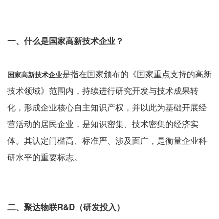
一、什么是国家高新技术企业？
是指在国家颁布的《国家重点支持的高新
国家高新技术企业
技术领域》范围内，持续进行研究开发与技术成果转
化，形成企业核心自主知识产权，并以此为基础开展经
营活动的居民企业，是知识密集、技术密集的经济实
体
。
其认定门槛高、标准严、涉及面广，是衡量企业科
研水平的重要标志。
二、聚达物联R&D（研发投入）