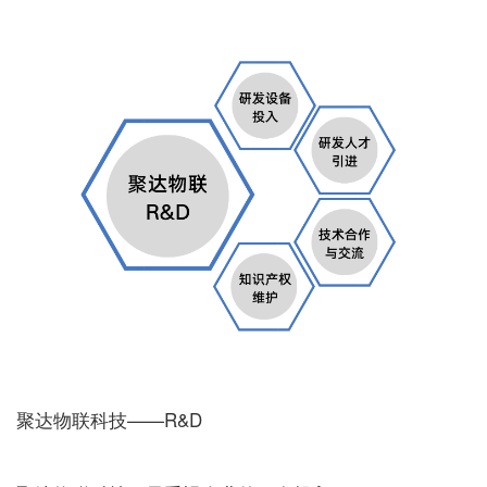
聚达物联科技——R&D