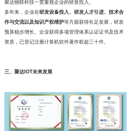
聚达物联科技一贯重视企业的研发投入。
多年来，企业在
研发设备投入、研发人才引进、技术合
等方面获得长足发展，研发
作与交流以及知识产权维护
预算稳步增长。企业获得多项管理体系认证证书及技术
资质，已登记注册计算机软件著作权超三十件。
三、聚达IOT未来发展