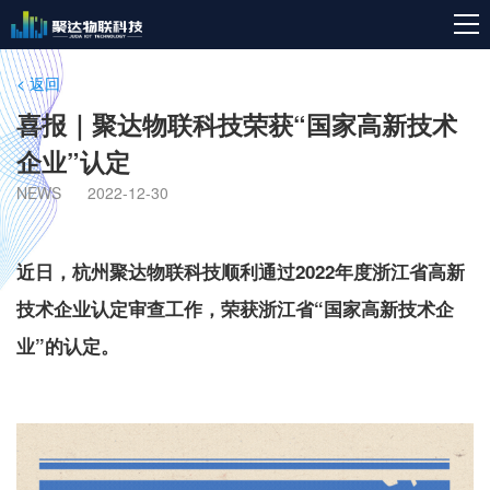
< 返回
喜报｜聚达物联科技荣获“国家高新技术
企业”认定
NEWS
2022-12-30
近日，
杭州聚达物联科技
顺利通过2022年度浙江省高新
技术企业认定审查工作，荣获浙江省
“国家高新技术企
业”
的认定。