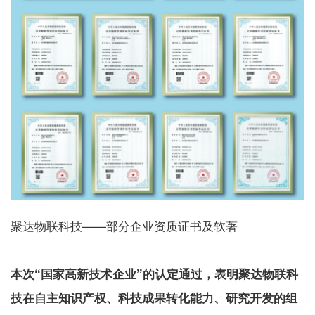
聚达物联科技——部分企业资质证书及软著
本次“国家高新技术企业”的认定通过，表明聚达物联科
技在自主知识产权、科技成果转化能力、研究开发的组