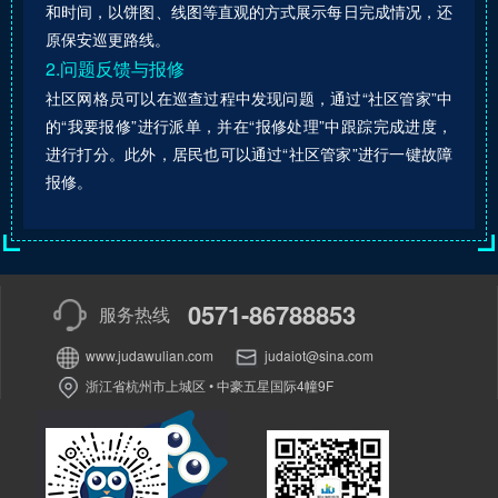
和时间，以饼图、线图等直观的方式展示每日完成情况，还
原保安巡更路线。
2.问题反馈与报修
社区网格员可以在巡查过程中发现问题，通过“社区管家”中
的“我要报修”进行派单，并在“报修处理”中跟踪完成进度，
进行打分。此外，居民也可以通过“社区管家”进行一键故障
报修。
0571-86788853
服务热线
www.judawulian.com
judaiot@sina.com
浙江省杭州市上城区 • 中豪五星国际4幢9F