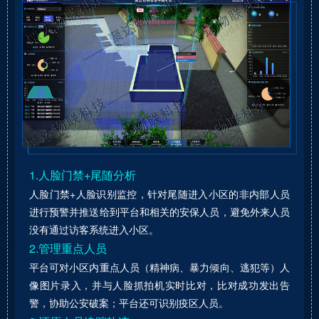
1.人脸门禁+尾随分析
人脸门禁+人脸识别监控，针对尾随进入小区的非内部人员
进行预警并推送给到平台和相关的安保人员，避免外来人员
没有通过访客系统进入小区。
2.管理重点人员
平台可对小区内重点人员（精神病、暴力倾向、逃犯等）人
像图片录入，并与人脸抓拍机实时比对，比对成功发出告
警，协助公安破案；平台还可识别疫区人员。