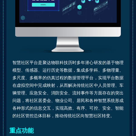
智慧社区平台是聚达物联科技历时多年潜心研发的基于物理
模型、传感器、运行历史等数据，集成多学科、多物理量、
多尺度、多概率的仿真过程的数据管理平台，实现平台数据
在虚拟空间中完成映射，从而解决传统社区中人员管理、车
辆管理、应急安全、消防安全、流转事件等方面存在的突出
问题，将社区居委会、物业公司、居民和各种智慧系统形成
各种形式的信息交互，实现高效、有序、可控、安全、智能
的社区管控总体目标，推动传统社区向智慧社区转变。
重点功能